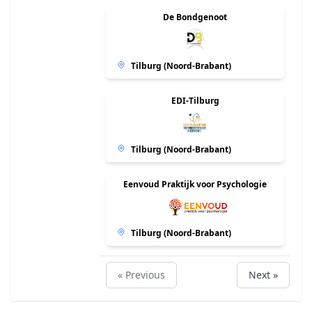
De Bondgenoot
Tilburg (Noord-Brabant)
EDI-Tilburg
Tilburg (Noord-Brabant)
Eenvoud Praktijk voor Psychologie
Tilburg (Noord-Brabant)
Hoppie Zorg B.V.
« Previous
Next »