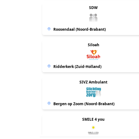
SDW
Roosendaal (Noord-Brabant)
Siloah
Ridderkerk (Zuid-Holland)
SIVZ Ambulant
Bergen op Zoom (Noord-Brabant)
SMILE 4 you