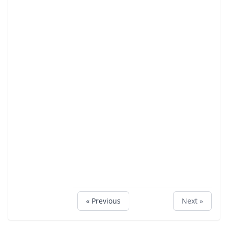
« Previous
Next »