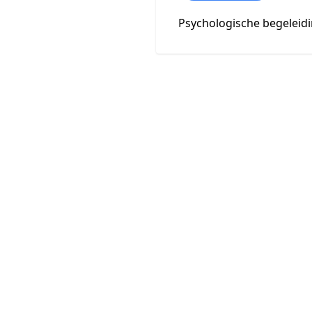
Psychologische begeleid