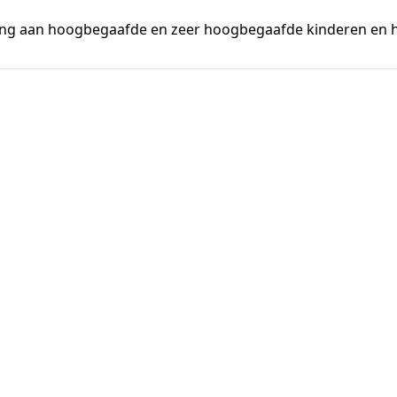
ing aan hoogbegaafde en zeer hoogbegaafde kinderen en 