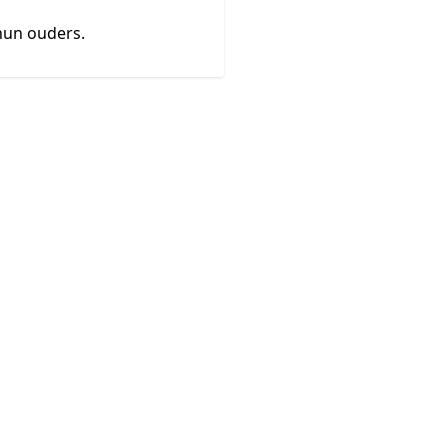
hun ouders.